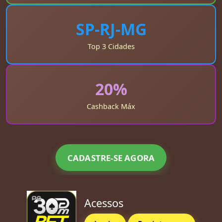
SP-RJ-MG
Top 3 Cidades
20%
Cashback Máx
CADASTRE-SE AGORA
Acessos