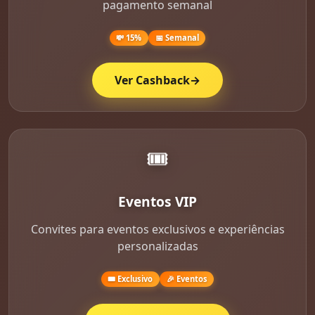
pagamento semanal
💸 15%
📅 Semanal
Ver Cashback
→
🎟️
Eventos VIP
Convites para eventos exclusivos e experiências
personalizadas
🎟️ Exclusivo
🎉 Eventos