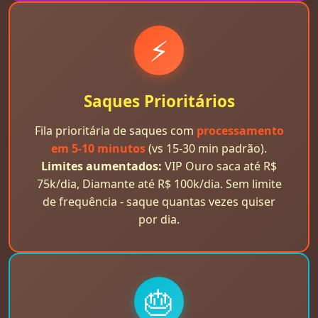
⚡
Saques Prioritários
Fila prioritária de saques com
processamento
em 5-10 minutos
(vs 15-30 min padrão).
Limites aumentados:
VIP Ouro saca até R$
75k/dia, Diamante até R$ 100k/dia. Sem limite
de frequência - saque quantas vezes quiser
por dia.
🎂