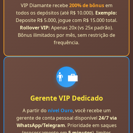
VIP Diamante recebe
200% de bônus
em
todos os depósitos (até R$ 10.000).
Exemplo:
Deposite R$ 5.000, jogue com R$ 15.000 total.
Rollover VIP:
Apenas 20x (vs 25x padrão).
Bônus ilimitados por mês, sem restrição de
frequência.
👨‍💼
Gerente VIP Dedicado
A partir do
nível Ouro
, você recebe um
gerente de conta pessoal disponível
24/7 via
WhatsApp/Telegram
. Prioridade em saques
(processamento em
5 minutos
), limites