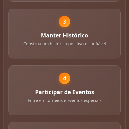
3
Manter Histórico
Construa um histórico positivo e confiável
4
Participar de Eventos
Entre em torneios e eventos especiais