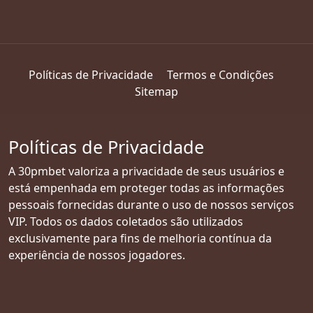
Políticas de Privacidade
Termos e Condições
Sitemap
Políticas de Privacidade
A 30pmbet valoriza a privacidade de seus usuários e
está empenhada em proteger todas as informações
pessoais fornecidas durante o uso de nossos serviços
VIP. Todos os dados coletados são utilizados
exclusivamente para fins de melhoria contínua da
experiência de nossos jogadores.